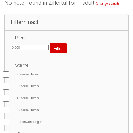
No hotel found in Zillertal for 1 adult
Change search
Filtern nach:
Preis
Filter
Sterne
2 Sterne Hotels
3 Sterne Hotels
4 Sterne Hotels
5 Sterne Hotels
Ferienwohnungen