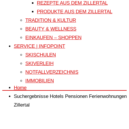
REZEPTE AUS DEM ZILLERTAL
PRODUKTE AUS DEM ZILLERTAL
TRADITION & KULTUR
BEAUTY & WELLNESS
EINKAUFEN – SHOPPEN
SERVICE | INFOPOINT
SKISCHULEN
SKIVERLEIH
NOTFALLVERZEICHNIS
IMMOBILIEN
Home
Suchergebnisse Hotels Pensionen Ferienwohnungen
Zillertal