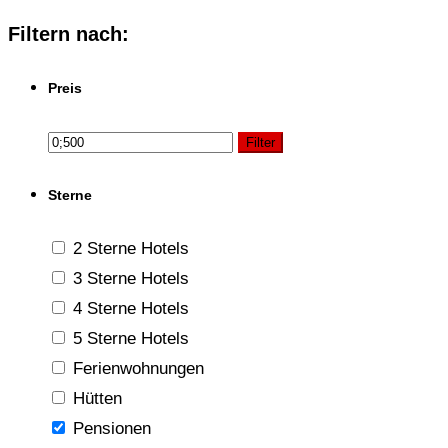
Filtern nach:
Preis
Filter
Sterne
2 Sterne Hotels
3 Sterne Hotels
4 Sterne Hotels
5 Sterne Hotels
Ferienwohnungen
Hütten
Pensionen