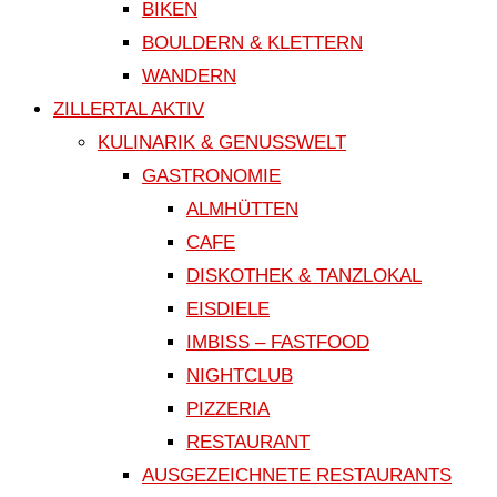
BIKEN
BOULDERN & KLETTERN
WANDERN
ZILLERTAL AKTIV
KULINARIK & GENUSSWELT
GASTRONOMIE
ALMHÜTTEN
CAFE
DISKOTHEK & TANZLOKAL
EISDIELE
IMBISS – FASTFOOD
NIGHTCLUB
PIZZERIA
RESTAURANT
AUSGEZEICHNETE RESTAURANTS