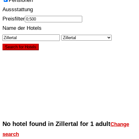
Pensionen
Aussstattung
Preisfilter
Name der Hotels
Search for Hotels
No hotel found in Zillertal for 1 adult
Change
search