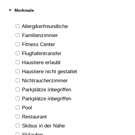
Merkmale
Allergikerfreundliche
Familienzimmer
Fitness Center
Flughafentransfer
Haustiere erlaubt
Haustiere nicht gestattet
Nichtraucherzimmer
Parkplätze inbegriffen
Parkplätze inbegriffen
Pool
Restaurant
Skibus in der Nähe
Skilaufen