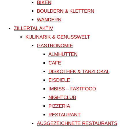
BIKEN
BOULDERN & KLETTERN
WANDERN
ZILLERTAL AKTIV
KULINARIK & GENUSSWELT
GASTRONOMIE
ALMHÜTTEN
CAFE
DISKOTHEK & TANZLOKAL
EISDIELE
IMBISS – FASTFOOD
NIGHTCLUB
PIZZERIA
RESTAURANT
AUSGEZEICHNETE RESTAURANTS