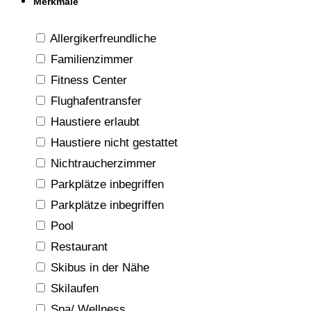
Merkmale
Allergikerfreundliche
Familienzimmer
Fitness Center
Flughafentransfer
Haustiere erlaubt
Haustiere nicht gestattet
Nichtraucherzimmer
Parkplätze inbegriffen
Parkplätze inbegriffen
Pool
Restaurant
Skibus in der Nähe
Skilaufen
Spa/ Wellness