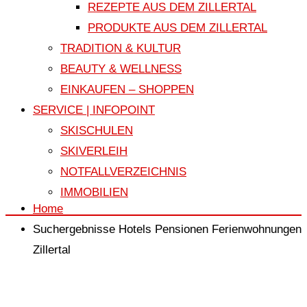
REZEPTE AUS DEM ZILLERTAL
PRODUKTE AUS DEM ZILLERTAL
TRADITION & KULTUR
BEAUTY & WELLNESS
EINKAUFEN – SHOPPEN
SERVICE | INFOPOINT
SKISCHULEN
SKIVERLEIH
NOTFALLVERZEICHNIS
IMMOBILIEN
Home
Suchergebnisse Hotels Pensionen Ferienwohnungen
Zillertal