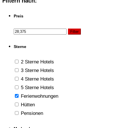
Filtern nach:
Preis
Filter
Sterne
2 Sterne Hotels
3 Sterne Hotels
4 Sterne Hotels
5 Sterne Hotels
Ferienwohnungen
Hütten
Pensionen