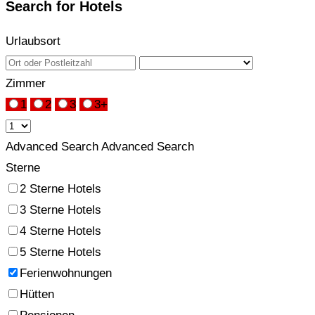
Search for Hotels
Urlaubsort
Zimmer
1
2
3
3+
Advanced Search
Advanced Search
Sterne
2 Sterne Hotels
3 Sterne Hotels
4 Sterne Hotels
5 Sterne Hotels
Ferienwohnungen
Hütten