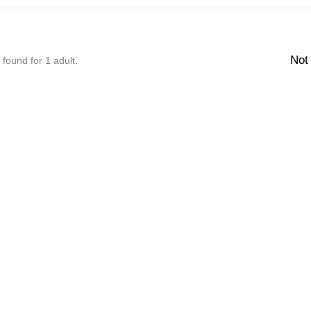
Not
 found for 1 adult.