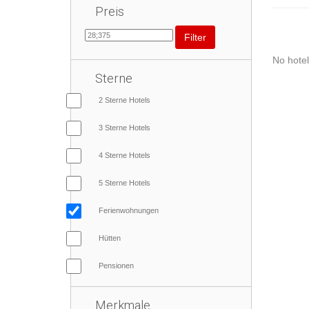
Preis
Filter
No hotel
Sterne
2 Sterne Hotels
3 Sterne Hotels
4 Sterne Hotels
5 Sterne Hotels
Ferienwohnungen
Hütten
Pensionen
Merkmale