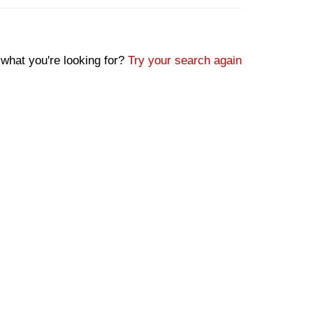
 what you're looking for?
Try your search again