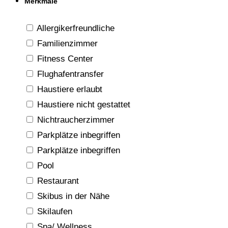
Merkmale
Allergikerfreundliche
Familienzimmer
Fitness Center
Flughafentransfer
Haustiere erlaubt
Haustiere nicht gestattet
Nichtraucherzimmer
Parkplätze inbegriffen
Parkplätze inbegriffen
Pool
Restaurant
Skibus in der Nähe
Skilaufen
Spa/ Wellness