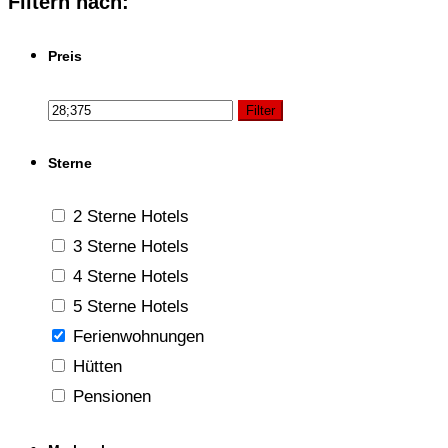
Filtern nach:
Preis
Filter
Sterne
2 Sterne Hotels
3 Sterne Hotels
4 Sterne Hotels
5 Sterne Hotels
Ferienwohnungen
Hütten
Pensionen