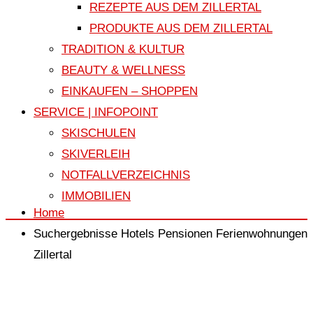
REZEPTE AUS DEM ZILLERTAL
PRODUKTE AUS DEM ZILLERTAL
TRADITION & KULTUR
BEAUTY & WELLNESS
EINKAUFEN – SHOPPEN
SERVICE | INFOPOINT
SKISCHULEN
SKIVERLEIH
NOTFALLVERZEICHNIS
IMMOBILIEN
Home
Suchergebnisse Hotels Pensionen Ferienwohnungen
Zillertal