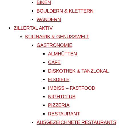
BIKEN
BOULDERN & KLETTERN
WANDERN
ZILLERTAL AKTIV
KULINARIK & GENUSSWELT
GASTRONOMIE
ALMHÜTTEN
CAFE
DISKOTHEK & TANZLOKAL
EISDIELE
IMBISS – FASTFOOD
NIGHTCLUB
PIZZERIA
RESTAURANT
AUSGEZEICHNETE RESTAURANTS