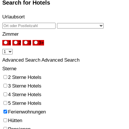
Search for Hotels
Urlaubsort
Zimmer
1
2
3
3+
Advanced Search
Advanced Search
Sterne
2 Sterne Hotels
3 Sterne Hotels
4 Sterne Hotels
5 Sterne Hotels
Ferienwohnungen
Hütten